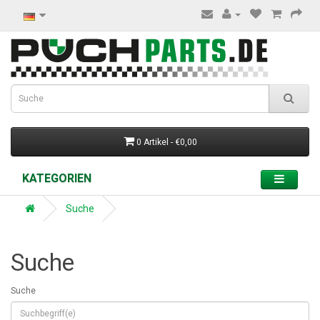
0 Artikel - €0,00
KATEGORIEN
Suche
Suche
Suche