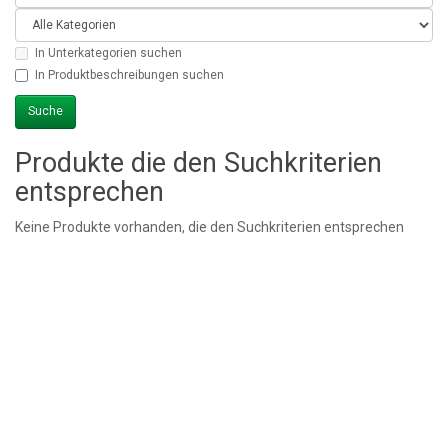
In Unterkategorien suchen
In Produktbeschreibungen suchen
Produkte die den Suchkriterien
entsprechen
Keine Produkte vorhanden, die den Suchkriterien entsprechen