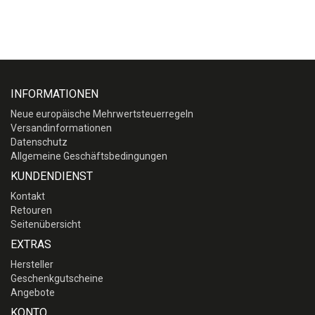
INFORMATIONEN
Neue europäische Mehrwertsteuerregeln
Versandinformationen
Datenschutz
Allgemeine Geschäftsbedingungen
KUNDENDIENST
Kontakt
Retouren
Seitenübersicht
EXTRAS
Hersteller
Geschenkgutscheine
Angebote
KONTO