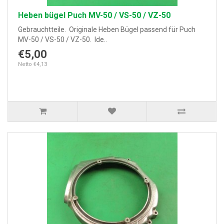
Heben bügel Puch MV-50 / VS-50 / VZ-50
Gebrauchtteile. Originale Heben Bügel passend für Puch
MV-50 / VS-50 / VZ-50. Ide..
€5,00
Netto €4,13