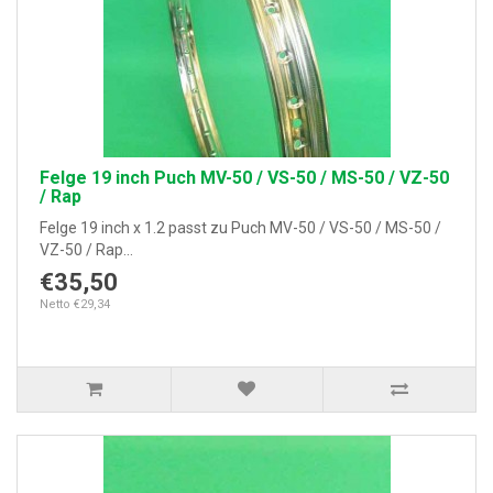
Felge 19 inch Puch MV-50 / VS-50 / MS-50 / VZ-50
/ Rap
Felge 19 inch x 1.2 passt zu Puch MV-50 / VS-50 / MS-50 /
VZ-50 / Rap...
€35,50
Netto €29,34