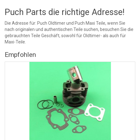
Puch Parts die richtige Adresse!
Die Adresse für: Puch Oldtimer und Puch Maxi Teile, wenn Sie
nach originalen und authentischen Teile suchen, besuchen Sie die
gebrauchten Teile Geschäft, sowohl für Oldtimer- als auch für
Maxi-Teile.
Empfohlen