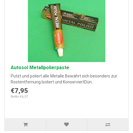
Autosol Metallpolierpaste
Putzt und poliert alle Metalle.Bewährt sich besonders zur
Rostentfernung.Isoliert und KonserviertDün..
€7,95
Netto €6,57