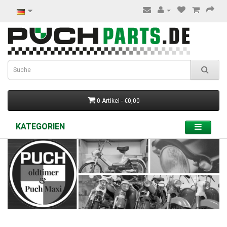
0 Artikel - €0,00
KATEGORIEN