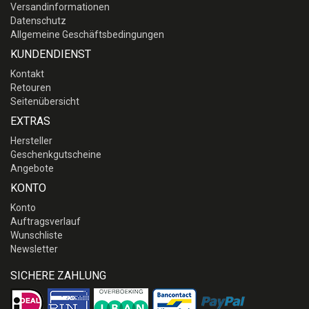
Versandinformationen
Datenschutz
Allgemeine Geschäftsbedingungen
KUNDENDIENST
Kontakt
Retouren
Seitenübersicht
EXTRAS
Hersteller
Geschenkgutscheine
Angebote
KONTO
Konto
Auftragsverlauf
Wunschliste
Newsletter
SICHERE ZAHLUNG