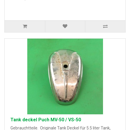
Tank deckel Puch MV-50 / VS-50
Gebrauchtteile. Originale Tank Deckel für 5.5 liter Tank,