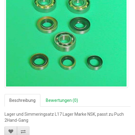
Beschreibung
Bewertungen (0)
Lager und Simmeringsatz L17 Lager Marke NSK, passt zu Puch
2Hand-Gang