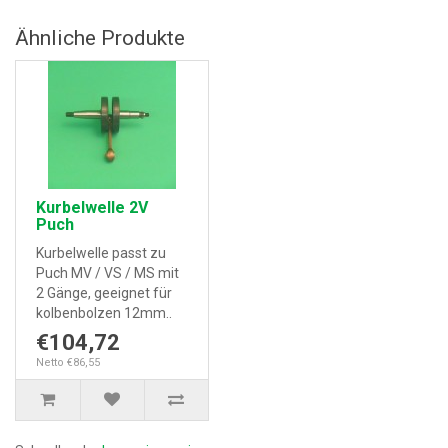
Ähnliche Produkte
Kurbelwelle 2V
Puch
Kurbelwelle passt zu
Puch MV / VS / MS mit
2 Gänge, geeignet für
kolbenbolzen 12mm..
€104,72
Netto €86,55