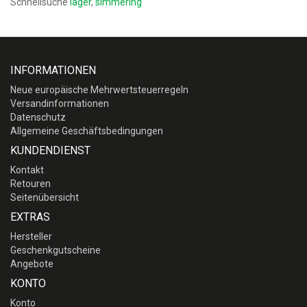
Schnellsuche
lager
,
simmering
INFORMATIONEN
Neue europäische Mehrwertsteuerregeln
Versandinformationen
Datenschutz
Allgemeine Geschäftsbedingungen
KUNDENDIENST
Kontakt
Retouren
Seitenübersicht
EXTRAS
Hersteller
Geschenkgutscheine
Angebote
KONTO
Konto