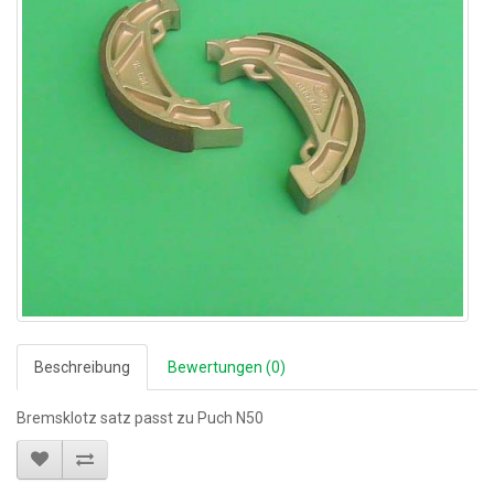
Beschreibung
Bewertungen (0)
Bremsklotz satz passt zu Puch N50