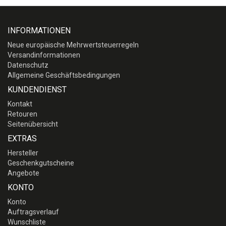
INFORMATIONEN
Neue europäische Mehrwertsteuerregeln
Versandinformationen
Datenschutz
Allgemeine Geschäftsbedingungen
KUNDENDIENST
Kontakt
Retouren
Seitenübersicht
EXTRAS
Hersteller
Geschenkgutscheine
Angebote
KONTO
Konto
Auftragsverlauf
Wunschliste