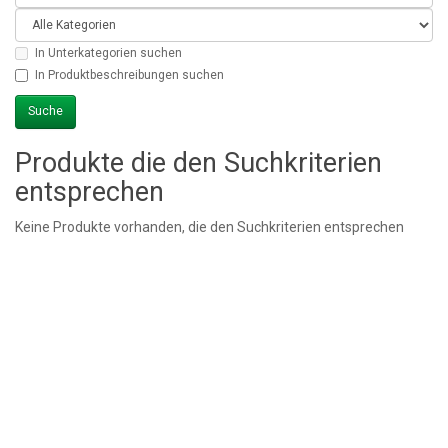
In Unterkategorien suchen
In Produktbeschreibungen suchen
Produkte die den Suchkriterien
entsprechen
Keine Produkte vorhanden, die den Suchkriterien entsprechen