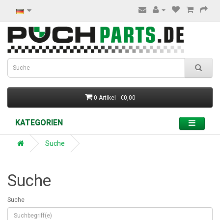
0 Artikel - €0,00
KATEGORIEN
Suche
Suche
Suche