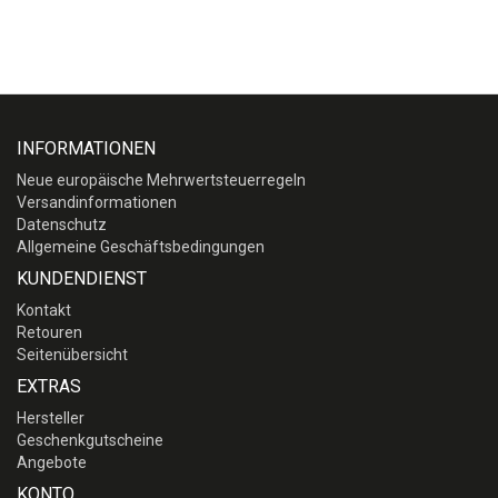
INFORMATIONEN
Neue europäische Mehrwertsteuerregeln
Versandinformationen
Datenschutz
Allgemeine Geschäftsbedingungen
KUNDENDIENST
Kontakt
Retouren
Seitenübersicht
EXTRAS
Hersteller
Geschenkgutscheine
Angebote
KONTO