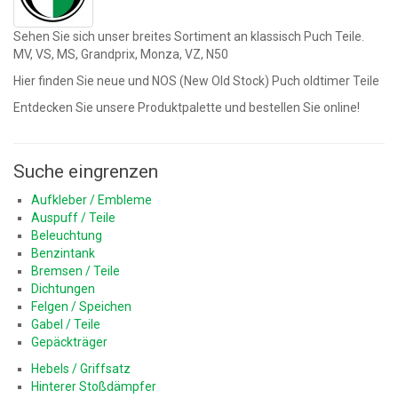
Sehen Sie sich unser breites Sortiment an klassisch Puch Teile.
MV, VS, MS, Grandprix, Monza, VZ, N50
Hier finden Sie neue und NOS (New Old Stock) Puch oldtimer Teile
Entdecken Sie unsere Produktpalette und bestellen Sie online!
Suche eingrenzen
Aufkleber / Embleme
Auspuff / Teile
Beleuchtung
Benzintank
Bremsen / Teile
Dichtungen
Felgen / Speichen
Gabel / Teile
Gepäckträger
Hebels / Griffsatz
Hinterer Stoßdämpfer