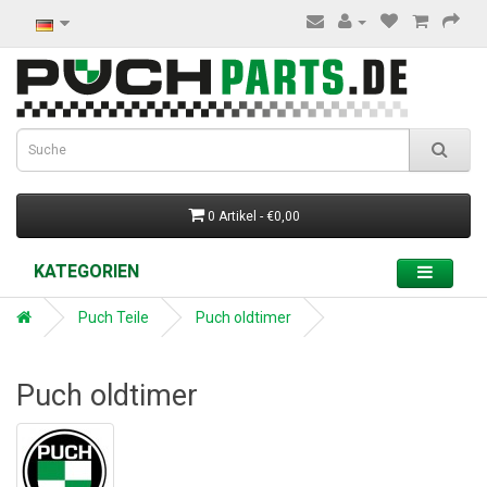
0 Artikel - €0,00
KATEGORIEN
Puch Teile
Puch oldtimer
Puch oldtimer