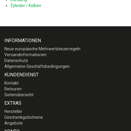
Zylinder / Kolben
INFORMATIONEN
Neue europäische Mehrwertsteuerregeln
Versandinformationen
Datenschutz
Allgemeine Geschäftsbedingungen
KUNDENDIENST
Kontakt
Retouren
Seitenübersicht
EXTRAS
Hersteller
Geschenkgutscheine
Angebote